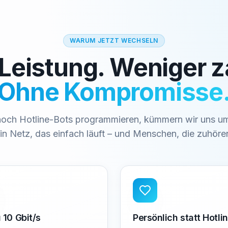
WARUM JETZT WECHSELN
Leistung. Weniger z
Ohne Kompromisse
och Hotline-Bots programmieren, kümmern wir uns um
in Netz, das einfach läuft – und Menschen, die zuhöre
 10 Gbit/s
Persönlich statt Hotli