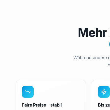
Mehr 
Während andere n
E
Faire Preise – stabil
Bis zu