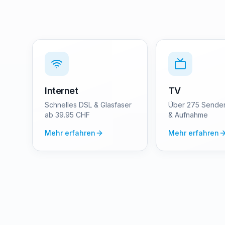
Internet
TV
Schnelles DSL & Glasfaser
Über 275 Sender
ab 39.95 CHF
& Aufnahme
Mehr erfahren
Mehr erfahren