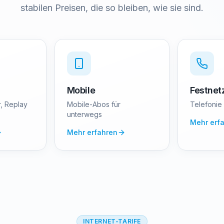
stabilen Preisen, die so bleiben, wie sie sind.
Mobile
Festnet
, Replay
Mobile-Abos für
Telefonie
unterwegs
Mehr erf
Mehr erfahren
INTERNET-TARIFE