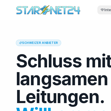
Int
SCHWEIZER ANBIETER
Schluss mi
langsamen
Leitungen.