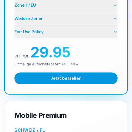
Zone 1 / EU
Weitere Zonen
Fair Use Policy
29.95
CHF /Mt.
Einmalige Aufschaltkosten: CHF 40.–
Jetzt bestellen
Mobile Premium
SCHWEIZ / FL