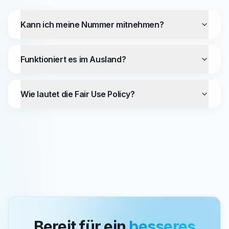
Kann ich meine Nummer mitnehmen?
Funktioniert es im Ausland?
Wie lautet die Fair Use Policy?
Bereit für ein
besseres