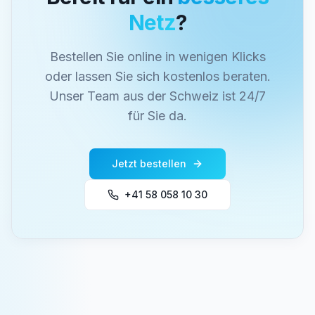
Netz
?
Bestellen Sie online in wenigen Klicks
oder lassen Sie sich kostenlos beraten.
Unser Team aus der Schweiz ist 24/7
für Sie da.
Jetzt bestellen
+41 58 058 10 30