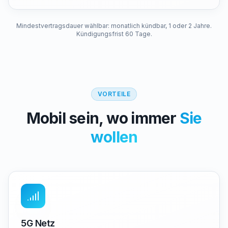
Mindestvertragsdauer wählbar: monatlich kündbar, 1 oder 2 Jahre.
Kündigungsfrist 60 Tage.
VORTEILE
Mobil sein, wo immer
Sie
wollen
5G Netz