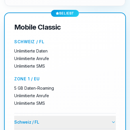
BELIEBT
Mobile Classic
SCHWEIZ / FL
Unlimitierte Daten
Unlimitierte Anrufe
Unlimitierte SMS
ZONE 1 / EU
5 GB Daten-Roaming
Unlimitierte Anrufe
Unlimitierte SMS
Schweiz / FL