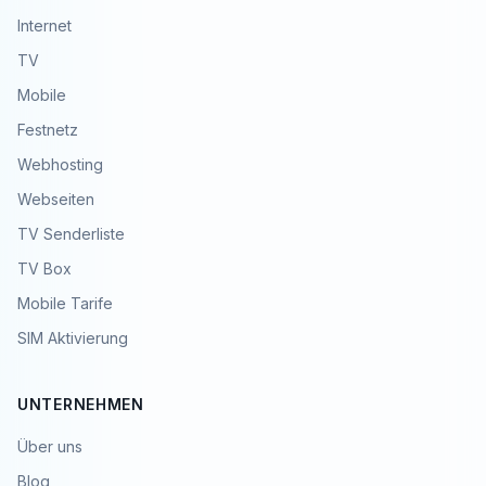
Internet
TV
Mobile
Festnetz
Webhosting
Webseiten
TV Senderliste
TV Box
Mobile Tarife
SIM Aktivierung
UNTERNEHMEN
Über uns
Blog