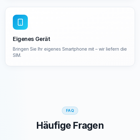
Eigenes Gerät
Bringen Sie Ihr eigenes Smartphone mit – wir liefern die
SIM.
FAQ
Häufige Fragen