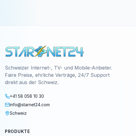
Schweizer Internet-, TV- und Mobile-Anbieter.
Faire Preise, ehrliche Verträge, 24/7 Support
direkt aus der Schweiz.
+41 58 058 10 30
info@starnet24.com
Schweiz
PRODUKTE