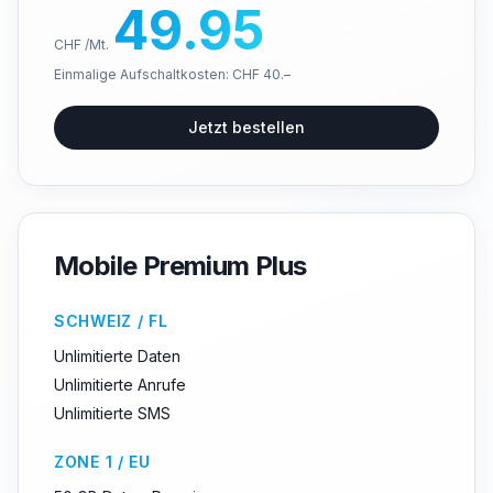
49.95
CHF /Mt.
Einmalige Aufschaltkosten: CHF 40.–
Jetzt bestellen
Mobile Premium Plus
SCHWEIZ / FL
Unlimitierte Daten
Unlimitierte Anrufe
Unlimitierte SMS
ZONE 1 / EU