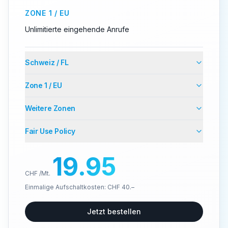
ZONE 1 / EU
Unlimitierte eingehende Anrufe
Schweiz / FL
Zone 1 / EU
Weitere Zonen
Fair Use Policy
19.95
CHF /Mt.
Einmalige Aufschaltkosten: CHF 40.–
Jetzt bestellen