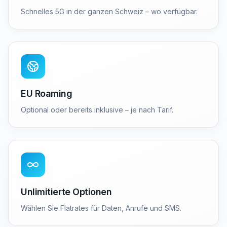
Schnelles 5G in der ganzen Schweiz – wo verfügbar.
EU Roaming
Optional oder bereits inklusive – je nach Tarif.
Unlimitierte Optionen
Wählen Sie Flatrates für Daten, Anrufe und SMS.