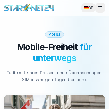
DE
MOBILE
Mobile-Freiheit
für
unterwegs
Tarife mit klaren Preisen, ohne Überraschungen.
SIM in wenigen Tagen bei Ihnen.