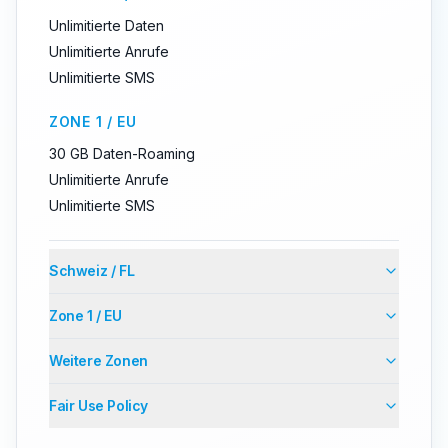
Unlimitierte Daten
Unlimitierte Anrufe
Unlimitierte SMS
ZONE 1 / EU
30 GB Daten-Roaming
Unlimitierte Anrufe
Unlimitierte SMS
Schweiz / FL
Zone 1 / EU
Weitere Zonen
Fair Use Policy