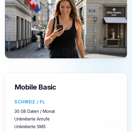
Mobile Basic
SCHWEIZ / FL
30 GB Daten / Monat
Unlimitierte Anrufe
Unlimitierte SMS