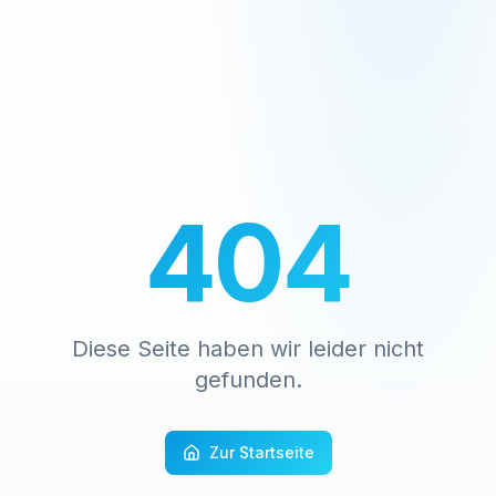
404
Diese Seite haben wir leider nicht
gefunden.
Zur Startseite