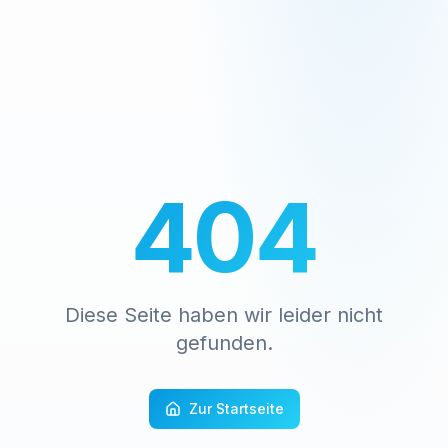
404
Diese Seite haben wir leider nicht
gefunden.
Zur Startseite