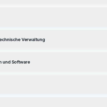
technische Verwaltung
m und Software