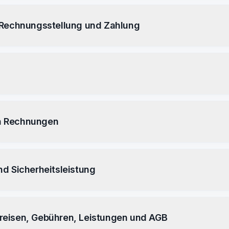
 Rechnungsstellung und Zahlung
n Rechnungen
nd Sicherheitsleistung
eisen, Gebühren, Leistungen und AGB