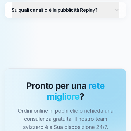
Su quali canali c'è la pubblicità Replay?
Pronto per una
rete
migliore
?
Ordini online in pochi clic o richieda una
consulenza gratuita. Il nostro team
svizzero è a Sua disposizione 24/7.