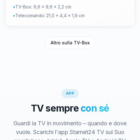
•
TV-Box: 9,6 × 9,6 × 2,2 cm
•
Telecomando: 21,0 × 4,4 × 1,9 cm
Altro sulla TV-Box
APP
TV sempre
con sé
Guardi la TV in movimento – quando e dove
vuole. Scarichi l'app Starnet24 TV sul Suo