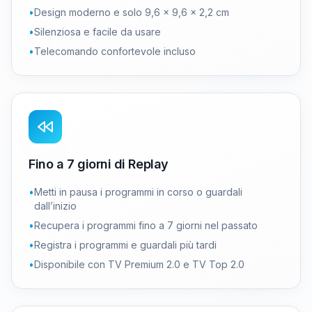
•
Design moderno e solo 9,6 × 9,6 × 2,2 cm
•
Silenziosa e facile da usare
•
Telecomando confortevole incluso
Fino a 7 giorni di Replay
•
Metti in pausa i programmi in corso o guardali
dall’inizio
•
Recupera i programmi fino a 7 giorni nel passato
•
Registra i programmi e guardali più tardi
•
Disponibile con TV Premium 2.0 e TV Top 2.0