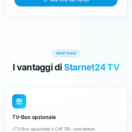
VANTAGGI
I vantaggi di
Starnet24 TV
TV-Box opzionale
•
TV-Box opzionale a CHF 119.– una tantum