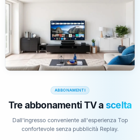
ABBONAMENTI
Tre abbonamenti TV a
scelta
Dall'ingresso conveniente all'esperienza Top
confortevole senza pubblicità Replay.