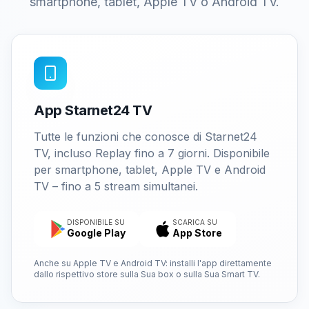
smartphone, tablet, Apple TV o Android TV.
App Starnet24 TV
Tutte le funzioni che conosce di Starnet24
TV, incluso Replay fino a 7 giorni. Disponibile
per smartphone, tablet, Apple TV e Android
TV – fino a 5 stream simultanei.
DISPONIBILE SU
SCARICA SU
Google Play
App Store
Anche su Apple TV e Android TV: installi l'app direttamente
dallo rispettivo store sulla Sua box o sulla Sua Smart TV.