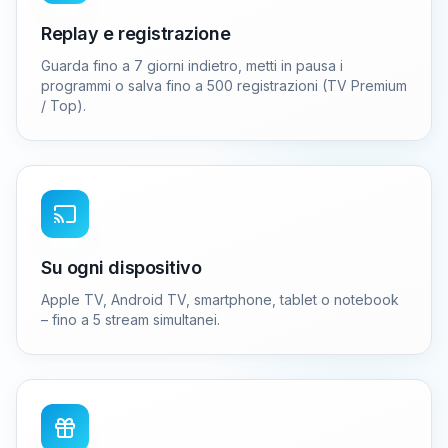
Replay e registrazione
Guarda fino a 7 giorni indietro, metti in pausa i
programmi o salva fino a 500 registrazioni (TV Premium
/ Top).
Su ogni dispositivo
Apple TV, Android TV, smartphone, tablet o notebook
– fino a 5 stream simultanei.