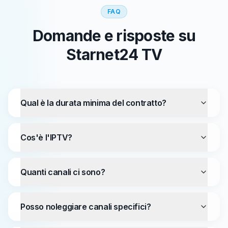
FAQ
Domande e risposte su
Starnet24 TV
Qual è la durata minima del contratto?
Cos'è l'IPTV?
Quanti canali ci sono?
Posso noleggiare canali specifici?