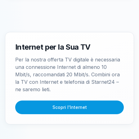
Internet per la Sua TV
Per la nostra offerta TV digitale è necessaria
una connessione Internet di almeno 10
Mbit/s, raccomandati 20 Mbit/s. Combini ora
la TV con Internet e telefonia di Starnet24 –
ne saremo lieti.
Scopri l'Internet