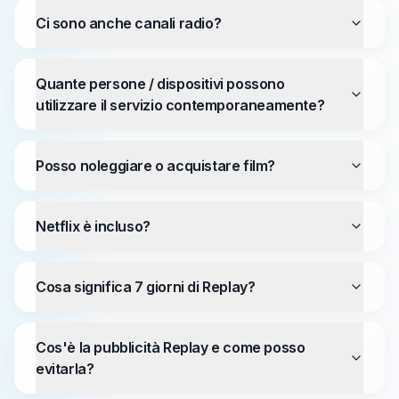
Ci sono anche canali radio?
Quante persone / dispositivi possono
utilizzare il servizio contemporaneamente?
Posso noleggiare o acquistare film?
Netflix è incluso?
Cosa significa 7 giorni di Replay?
Cos'è la pubblicità Replay e come posso
evitarla?