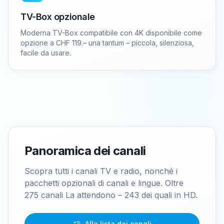
TV-Box opzionale
Moderna TV-Box compatibile con 4K disponibile come
opzione a CHF 119.– una tantum – piccola, silenziosa,
facile da usare.
Panoramica dei canali
Scopra tutti i canali TV e radio, nonché i
pacchetti opzionali di canali e lingue. Oltre
275 canali La attendono – 243 dei quali in HD.
Alla lista dei canali