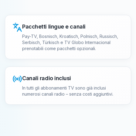
Pacchetti lingue e canali
Pay-TV, Bosnisch, Kroatisch, Polnisch, Russisch,
Serbisch, Türkisch e TV Globo Internacional
prenotabili come pacchetti opzionali.
Canali radio inclusi
In tutti gli abbonamenti TV sono già inclusi
numerosi canali radio – senza costi aggiuntivi.