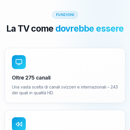
FUNZIONI
La TV come
dovrebbe essere
Oltre 275 canali
Una vasta scelta di canali svizzeri e internazionali – 243
dei quali in qualità HD.