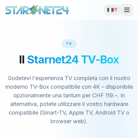
IT
TV
Il
Starnet24 TV-Box
Godetevi l'esperienza TV completa con il nostro
moderno TV-Box compatibile con 4K – disponibile
opzionalmente una tantum per CHF 119.–. In
alternativa, potete utilizzare il vostro hardware
compatibile (Smart-TV, Apple TV, Android TV o
browser web).