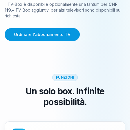
Il TV-Box è disponibile opzionalmente una tantum per
CHF
119.–
TV-Box aggiuntivi per altri televisori sono disponibili su
richiesta.
Ordinare l'abbonamento TV
FUNZIONI
Un solo box. Infinite
possibilità.