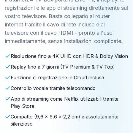
registrazioni e le app di streaming direttamente sul
vostro televisore. Basta collegarlo al router
internet tramite il cavo di rete incluso e al
televisore con il cavo HDMI – pronto all'uso
immediatamente, senza installazioni complicate.
Risoluzione fino a 4K UHD con HDR & Dolby Vision
Replay fino a 7 giorni (TV Premium & TV Top)
Funzione di registrazione in Cloud inclusa
Controllo vocale tramite telecomando
App di streaming come Netflix utilizzabili tramite
Play Store
Compatto (9,6 x 9,6 x 2,2 cm) e assolutamente
silenzioso