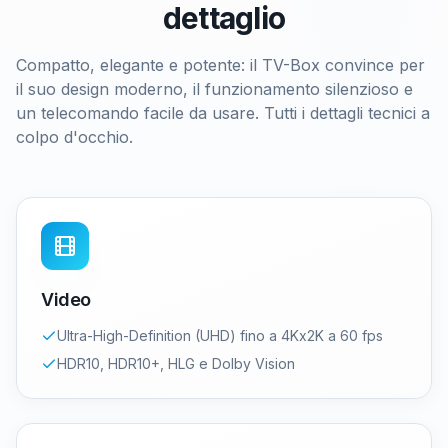
dettaglio
Compatto, elegante e potente: il TV-Box convince per
il suo design moderno, il funzionamento silenzioso e
un telecomando facile da usare. Tutti i dettagli tecnici a
colpo d'occhio.
Video
Ultra-High-Definition (UHD) fino a 4Kx2K a 60 fps
HDR10, HDR10+, HLG e Dolby Vision