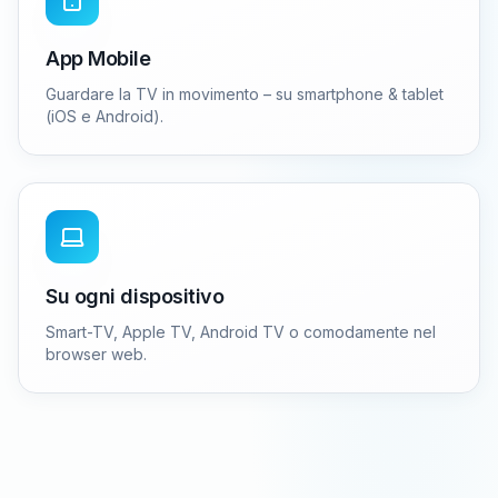
App Mobile
Guardare la TV in movimento – su smartphone & tablet
(iOS e Android).
Su ogni dispositivo
Smart-TV, Apple TV, Android TV o comodamente nel
browser web.