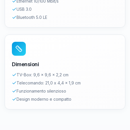
Ethernet 10/100 Mbit/s
USB 3.0
Bluetooth 5.0 LE
Dimensioni
TV-Box: 9,6 x 9,6 x 2,2 cm
Telecomando: 21,0 x 4,4 x 1,9 cm
Funzionamento silenzioso
Design moderno e compatto