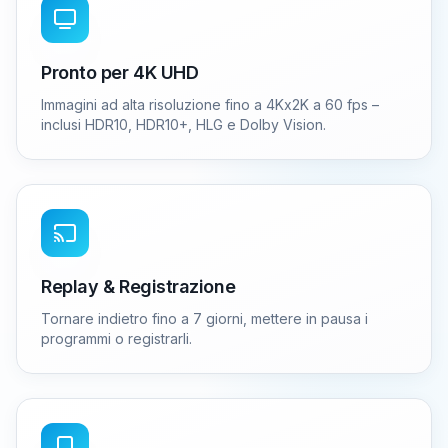
Pronto per 4K UHD
Immagini ad alta risoluzione fino a 4Kx2K a 60 fps –
inclusi HDR10, HDR10+, HLG e Dolby Vision.
Replay & Registrazione
Tornare indietro fino a 7 giorni, mettere in pausa i
programmi o registrarli.