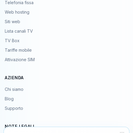
Telefonia fissa
Web hosting
Siti web
Lista canali TV
TV Box
Tariffe mobile
Attivazione SIM
AZIENDA
Chi siamo
Blog
Supporto
NOTE LEGALI