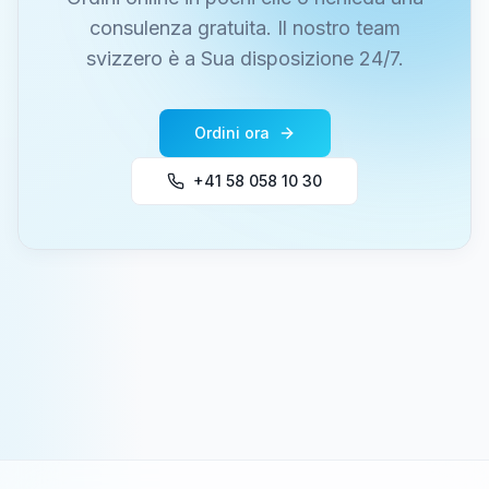
consulenza gratuita. Il nostro team
svizzero è a Sua disposizione 24/7.
Ordini ora
+41 58 058 10 30