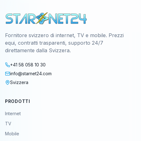
Fornitore svizzero di internet, TV e mobile. Prezzi
equi, contratti trasparenti, supporto 24/7
direttamente dalla Svizzera.
+41 58 058 10 30
info@starnet24.com
Svizzera
PRODOTTI
Internet
TV
Mobile