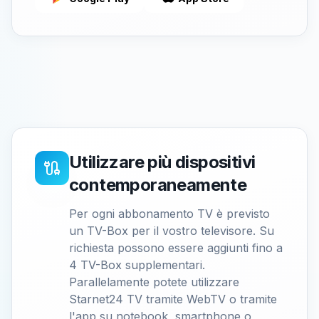
Utilizzare più dispositivi
contemporaneamente
Per ogni abbonamento TV è previsto
un TV-Box per il vostro televisore. Su
richiesta possono essere aggiunti fino a
4 TV-Box supplementari.
Parallelamente potete utilizzare
Starnet24 TV tramite WebTV o tramite
l'app su notebook, smartphone o