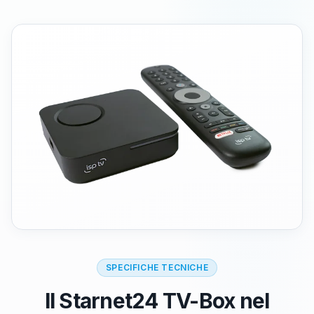
SPECIFICHE TECNICHE
Il Starnet24 TV-Box nel