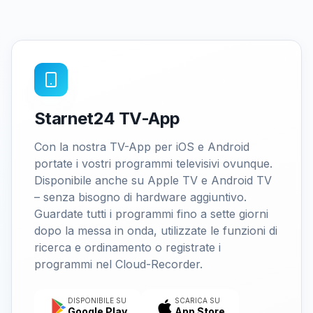
Starnet24 TV-App
Con la nostra TV-App per iOS e Android
portate i vostri programmi televisivi ovunque.
Disponibile anche su Apple TV e Android TV
– senza bisogno di hardware aggiuntivo.
Guardate tutti i programmi fino a sette giorni
dopo la messa in onda, utilizzate le funzioni di
ricerca e ordinamento o registrate i
programmi nel Cloud-Recorder.
DISPONIBILE SU
SCARICA SU
Google Play
App Store