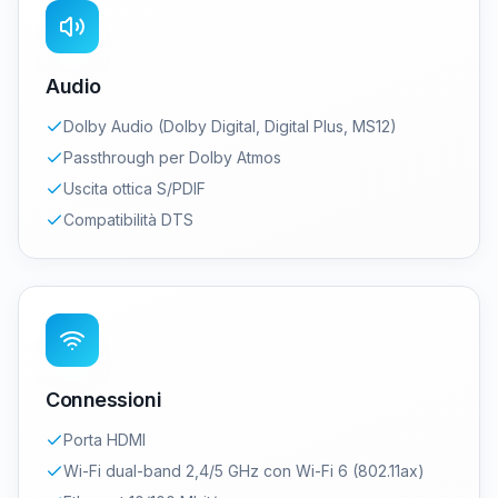
Audio
Dolby Audio (Dolby Digital, Digital Plus, MS12)
Passthrough per Dolby Atmos
Uscita ottica S/PDIF
Compatibilità DTS
Connessioni
Porta HDMI
Wi-Fi dual-band 2,4/5 GHz con Wi-Fi 6 (802.11ax)