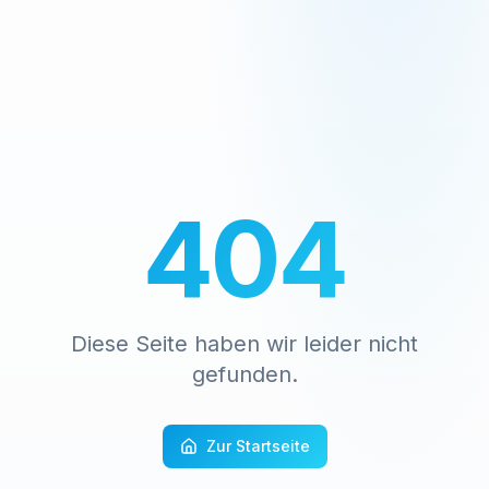
404
Diese Seite haben wir leider nicht
gefunden.
Zur Startseite