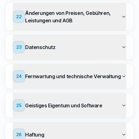
Änderungen von Preisen, Gebühren,
22
Leistungen und AGB
Datenschutz
23
Fernwartung und technische Verwaltung
24
Geistiges Eigentum und Software
25
Haftung
26