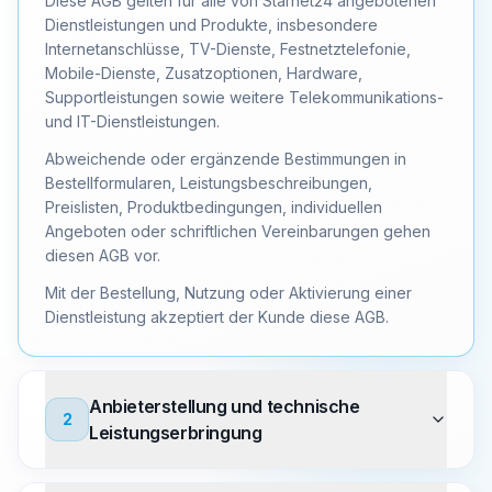
Diese AGB gelten für alle von Starnet24 angebotenen
Dienstleistungen und Produkte, insbesondere
Internetanschlüsse, TV-Dienste, Festnetztelefonie,
Mobile-Dienste, Zusatzoptionen, Hardware,
Supportleistungen sowie weitere Telekommunikations-
und IT-Dienstleistungen.
Abweichende oder ergänzende Bestimmungen in
Bestellformularen, Leistungs­beschreibungen,
Preislisten, Produktbedingungen, individuellen
Angeboten oder schriftlichen Vereinbarungen gehen
diesen AGB vor.
Mit der Bestellung, Nutzung oder Aktivierung einer
Dienstleistung akzeptiert der Kunde diese AGB.
Anbieterstellung und technische
2
Leistungserbringung