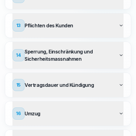
Pflichten des Kunden
13
Sperrung, Einschränkung und
14
Sicherheitsmassnahmen
Vertragsdauer und Kündigung
15
Umzug
16