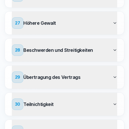
Höhere Gewalt
27
Beschwerden und Streitigkeiten
28
Übertragung des Vertrags
29
Teilnichtigkeit
30