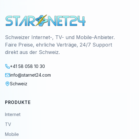
Schweizer Internet-, TV- und Mobile-Anbieter.
Faire Preise, ehrliche Verträge, 24/7 Support
direkt aus der Schweiz.
+41 58 058 10 30
info@starnet24.com
Schweiz
PRODUKTE
Internet
TV
Mobile