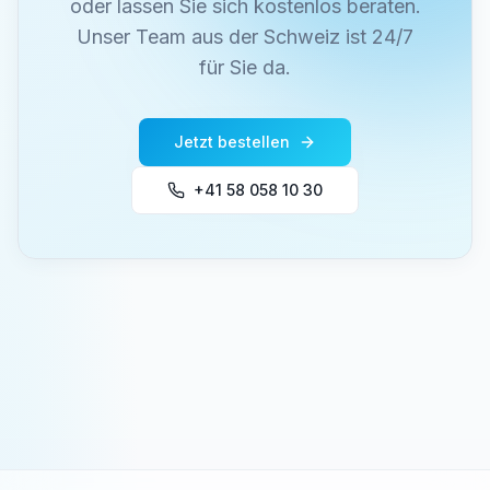
oder lassen Sie sich kostenlos beraten.
Unser Team aus der Schweiz ist 24/7
für Sie da.
Jetzt bestellen
+41 58 058 10 30