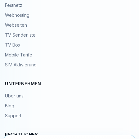
Festnetz
Webhosting
Webseiten
TV Senderliste
TV Box
Mobile Tarife
SIM Aktivierung
UNTERNEHMEN
Über uns
Blog
Support
RECHTLICHES