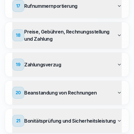
Rufnummernportierung
17
Preise, Gebühren, Rechnungsstellung
18
und Zahlung
Zahlungsverzug
19
Beanstandung von Rechnungen
20
Bonitätsprüfung und Sicherheitsleistung
21