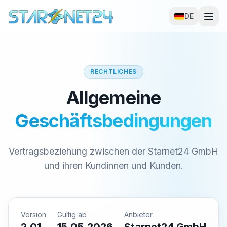
DE
RECHTLICHES
Allgemeine
Geschäftsbedingungen
Vertragsbeziehung zwischen der Starnet24 GmbH
und ihren Kundinnen und Kunden.
Version
Gültig ab
Anbieter